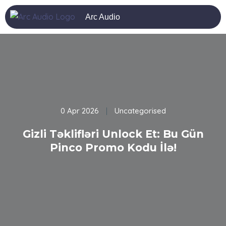
i
pusulabet
deneme bonusu
vox casino
marsbahis
güvenilir bahi
Arc Audio
0 Apr 2026
Uncategorised
Gizli Təklifləri Unlock Et: Bu Gün
Pinco Promo Kodu İlə!