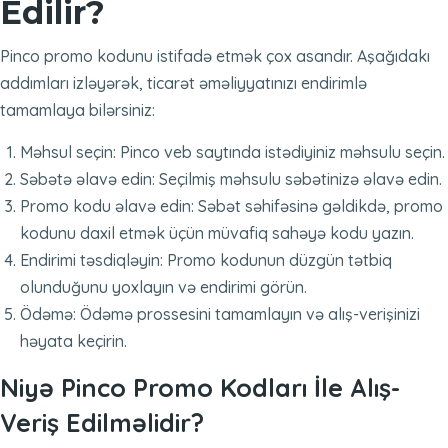
Edilir?
Pinco promo kodunu istifadə etmək çox asandır. Aşağıdakı
addımları izləyərək, ticarət əməliyyatınızı endirimlə
tamamlaya bilərsiniz:
Məhsul seçin: Pinco veb saytında istədiyiniz məhsulu seçin.
Səbətə əlavə edin: Seçilmiş məhsulu səbətinizə əlavə edin.
Promo kodu əlavə edin: Səbət səhifəsinə gəldikdə, promo
kodunu daxil etmək üçün müvafiq sahəyə kodu yazın.
Endirimi təsdiqləyin: Promo kodunun düzgün tətbiq
olunduğunu yoxlayın və endirimi görün.
Ödəmə: Ödəmə prossesini tamamlayın və alış-verişinizi
həyata keçirin.
Niyə Pinco Promo Kodları İle Alış-
Veriş Edilməlidir?