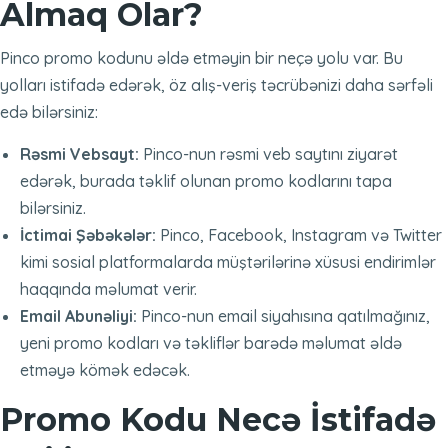
Almaq Olar?
Pinco promo kodunu əldə etməyin bir neçə yolu var. Bu
yolları istifadə edərək, öz alış-veriş təcrübənizi daha sərfəli
edə bilərsiniz:
Rəsmi Vebsayt:
Pinco-nun rəsmi veb saytını ziyarət
edərək, burada təklif olunan promo kodlarını tapa
bilərsiniz.
İctimai Şəbəkələr:
Pinco, Facebook, Instagram və Twitter
kimi sosial platformalarda müştərilərinə xüsusi endirimlər
haqqında məlumat verir.
Email Abunəliyi:
Pinco-nun email siyahısına qatılmağınız,
yeni promo kodları və təkliflər barədə məlumat əldə
etməyə kömək edəcək.
Promo Kodu Necə İstifadə