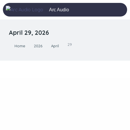
no siteleri
casino siteleri
deneme bonusu
vox casino
marsbahis
Arc Audio
April 29, 2026
29
You are here:
Home
2026
April
Обзор Пин Ап казино онлайн:
скачать официальную платформу
для развлечений
Uncategorised
By
jnadmin
29 April 2026